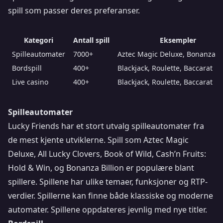
spill som passer deres preferanser.
Kategori
Antall spill
Eksempler
Spilleautomater
7000+
Aztec Magic Deluxe, Bonanza Bi
Bordspill
400+
Blackjack, Roulette, Baccarat
Live casino
400+
Blackjack, Roulette, Baccarat
Spilleautomater
Lucky Friends har et stort utvalg spilleautomater fra
de mest kjente utviklerne. Spill som Aztec Magic
Deluxe, All Lucky Clovers, Book of Wild, Cash’n Fruits:
Hold & Win, og Bonanza Billion er populære blant
spillere. Spillene har ulike temaer, funksjoner og RTP-
verdier. Spillerne kan finne både klassiske og moderne
automater. Spillene oppdateres jevnlig med nye titler.