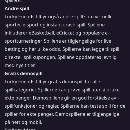
spillere.
Andre spill
Lucky Friends tilbyr også andre spill som virtuelle
sporter, e-sport og instant crash spill. Spillene
inkluderer eBasketball, eCricket og populære e-
sportturneringer. Spillene er tilgjengelige for live
betting og har ulike odds. Spillerne kan legge til spill
direkte i spillkupongen. Spillene oppdateres jevnlig
med nye titler.
Gratis demospill
Lucky Friends tilbyr gratis demospill for alle
spillkategorier. Spillerne kan prøve spill uten å bruke
ekte penger. Demospillene gir en god forståelse av
spillfunksjoner og regler. Spillerne kan teste spill før de
spiller for ekte penger. Demospillene er tilgjengelige
på nett og mobil.