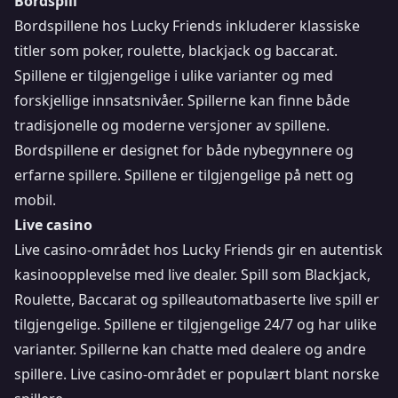
Bordspill
Bordspillene hos Lucky Friends inkluderer klassiske
titler som poker, roulette, blackjack og baccarat.
Spillene er tilgjengelige i ulike varianter og med
forskjellige innsatsnivåer. Spillerne kan finne både
tradisjonelle og moderne versjoner av spillene.
Bordspillene er designet for både nybegynnere og
erfarne spillere. Spillene er tilgjengelige på nett og
mobil.
Live casino
Live casino-området hos Lucky Friends gir en autentisk
kasinoopplevelse med live dealer. Spill som Blackjack,
Roulette, Baccarat og spilleautomatbaserte live spill er
tilgjengelige. Spillene er tilgjengelige 24/7 og har ulike
varianter. Spillerne kan chatte med dealere og andre
spillere. Live casino-området er populært blant norske