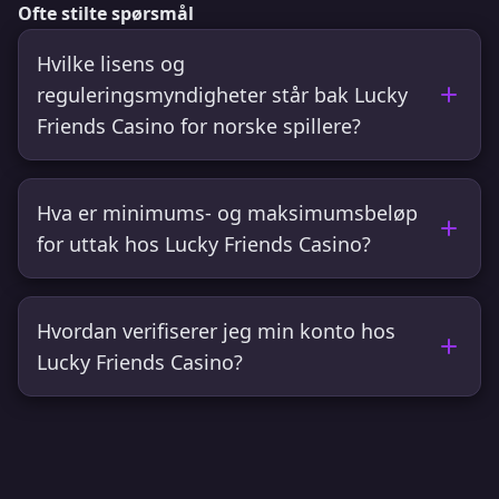
Ofte stilte spørsmål
Hvilke lisens og
reguleringsmyndigheter står bak Lucky
Friends Casino for norske spillere?
Hva er minimums- og maksimumsbeløp
for uttak hos Lucky Friends Casino?
Hvordan verifiserer jeg min konto hos
Lucky Friends Casino?