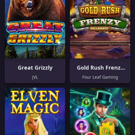
Great Grizzly
Gold Rush Frenzy
Megaways
JVL
Four Leaf Gaming