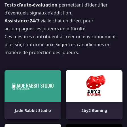
Tests d'auto-évaluation
permettant d’identifier
d’éventuels signaux d’addiction.
Assistance 24/7
via le chat en direct pour
accompagner les joueurs en difficulté.
Ces mesures contribuent à créer un environnement
plus sûr, conforme aux exigences canadiennes en
matière de protection des joueurs.
Jade Rabbit Studio
2by2 Gaming