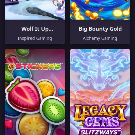
Wolf It Up
Big Bounty Gold
Christmas
Inspired Gaming
Alchemy Gaming