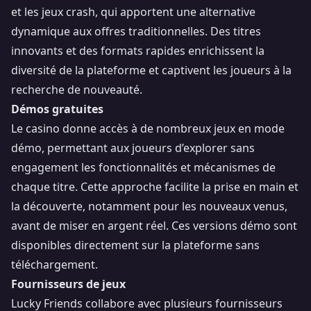
et les jeux crash, qui apportent une alternative
dynamique aux offres traditionnelles. Des titres
innovants et des formats rapides enrichissent la
diversité de la plateforme et captivent les joueurs à la
recherche de nouveauté.
Démos gratuites
Le casino donne accès à de nombreux jeux en mode
démo, permettant aux joueurs d’explorer sans
engagement les fonctionnalités et mécanismes de
chaque titre. Cette approche facilite la prise en main et
la découverte, notamment pour les nouveaux venus,
avant de miser en argent réel. Ces versions démo sont
disponibles directement sur la plateforme sans
téléchargement.
Fournisseurs de jeux
Lucky Friends collabore avec plusieurs fournisseurs