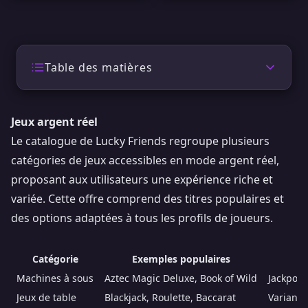
Table des matières
Jeux argent réel
Le catalogue de
Lucky Friends
regroupe plusieurs
catégories de jeux accessibles en mode argent réel,
proposant aux utilisateurs une expérience riche et
variée. Cette offre comprend des titres populaires et
des options adaptées à tous les profils de joueurs.
Catégorie
Exemples populaires
C
Machines à sous
Aztec Magic Deluxe, Book of Wild
Jackpot 
Jeux de table
Blackjack, Roulette, Baccarat
Variantes