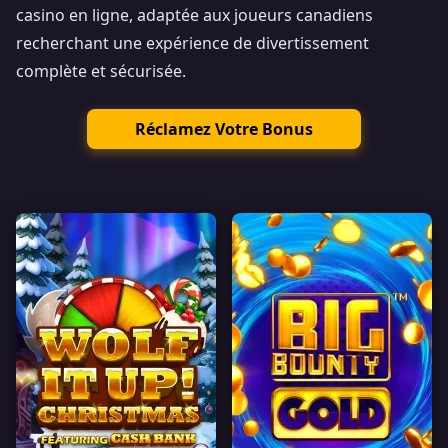
casino en ligne, adaptée aux joueurs canadiens
recherchant une expérience de divertissement
complète et sécurisée.
Réclamez Votre Bonus