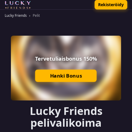
Rekisteröidy
Lucky Friends
›
Pelit
Tervetuliaisbonus 150%
Hanki Bonus
Lucky Friends
pelivalikoima