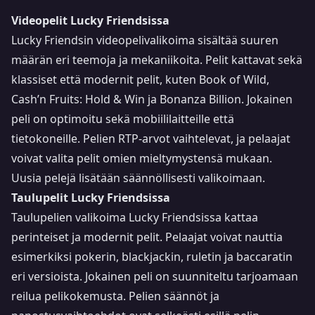
Videopelit Lucky Friendsissa
Lucky Friendsin videopelivalikoima sisältää suuren
määrän eri teemoja ja mekaniikoita. Pelit kattavat sekä
klassiset että modernit pelit, kuten Book of Wild,
Cash’n Fruits: Hold & Win ja Bonanza Billion. Jokainen
peli on optimoitu sekä mobiililaitteille että
tietokoneille. Pelien RTP-arvot vaihtelevat, ja pelaajat
voivat valita pelit omien mieltymystensä mukaan.
Uusia pelejä lisätään säännöllisesti valikoimaan.
Taulupelit Lucky Friendsissa
Taulupelien valikoima Lucky Friendsissa kattaa
perinteiset ja modernit pelit. Pelaajat voivat nauttia
esimerkiksi pokerin, blackjackin, ruletin ja baccaratin
eri versioista. Jokainen peli on suunniteltu tarjoamaan
reilua pelikokemusta. Pelien säännöt ja