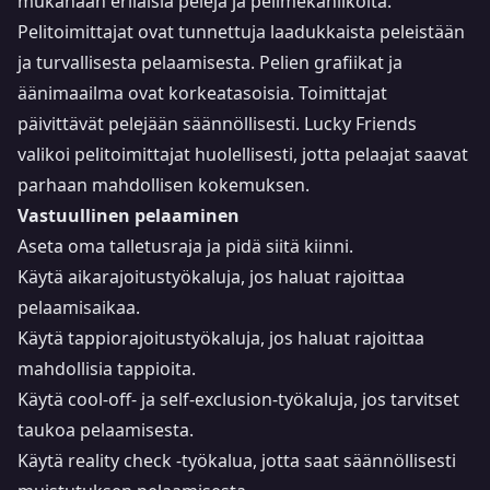
mukanaan erilaisia pelejä ja pelimekaniikoita.
Pelitoimittajat ovat tunnettuja laadukkaista peleistään
ja turvallisesta pelaamisesta. Pelien grafiikat ja
äänimaailma ovat korkeatasoisia. Toimittajat
päivittävät pelejään säännöllisesti. Lucky Friends
valikoi pelitoimittajat huolellisesti, jotta pelaajat saavat
parhaan mahdollisen kokemuksen.
Vastuullinen pelaaminen
Aseta oma talletusraja ja pidä siitä kiinni.
Käytä aikarajoitustyökaluja, jos haluat rajoittaa
pelaamisaikaa.
Käytä tappiorajoitustyökaluja, jos haluat rajoittaa
mahdollisia tappioita.
Käytä cool-off- ja self-exclusion-työkaluja, jos tarvitset
taukoa pelaamisesta.
Käytä reality check -työkalua, jotta saat säännöllisesti