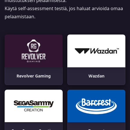
muistutuksen pelaamisesta.
Käytä self-assessment testiä, jos haluat arvioida omaa
pelaamistaan.
Revolver Gaming
Wazdan