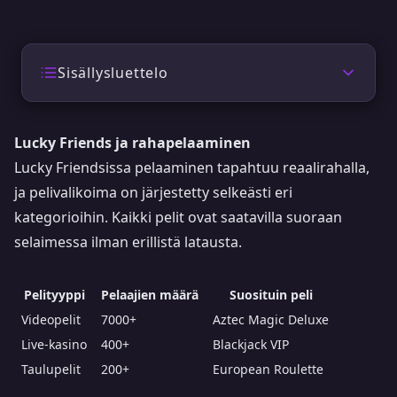
Sisällysluettelo
Lucky Friends ja rahapelaaminen
Lucky Friendsissa pelaaminen tapahtuu reaalirahalla,
ja pelivalikoima on järjestetty selkeästi eri
kategorioihin. Kaikki pelit ovat saatavilla suoraan
selaimessa ilman erillistä latausta.
Pelityyppi
Pelaajien määrä
Suosituin peli
Videopelit
7000+
Aztec Magic Deluxe
Live-kasino
400+
Blackjack VIP
Taulupelit
200+
European Roulette