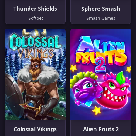
Thunder Shields
Sphere Smash
iSoftbet
Smash Games
Colossal Vikings
Alien Fruits 2